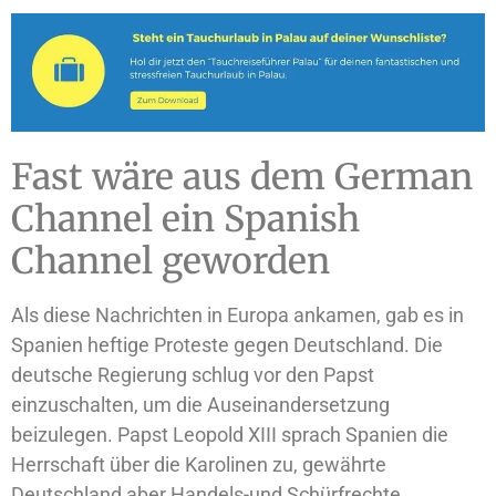
Fast wäre aus dem German
Channel ein Spanish
Channel geworden
Als diese Nachrichten in Europa ankamen, gab es in
Spanien heftige Proteste gegen Deutschland. Die
deutsche Regierung schlug vor den Papst
einzuschalten, um die Auseinandersetzung
beizulegen. Papst Leopold XIII sprach Spanien die
Herrschaft über die Karolinen zu, gewährte
Deutschland aber Handels-und Schürfrechte.