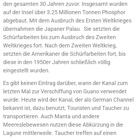
den gesamten 30 Jahren zuvor. Insgesamt wurden
auf der Insel über 3.25 Millionen Tonnen Phosphor
abgebaut. Mit dem Ausbruch des Ersten Weltkrieges
übernahmen die Japaner Palau . Sie setzten die
Schürfarbeiten bis zum Ausbruch des Zweiten
Weltkrieges fort. Nach dem Zweiten Weltkrieg,
setzten die Amerikaner die Schürfarbeiten fort, bis
diese in den 1950er Jahren schließlich völlig
eingestellt wurden.
Es gibt keinen Eintrag darüber, wann der Kanal zum
letzten Mal zur Verschiffung von Guano verwendet
wurde. Heute wird der Kanal, der als German Channel
bekannt ist, dazu benutzt, Touristen und Taucher zu
transportieren. Auch Manta und andere
Meereslebewesen nutzen diese Abkürzung in die
Lagune mittlerweile. Taucher treffen auf einen