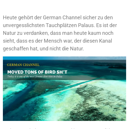
Heute gehört der German Channel sicher zu den
unvergesslichsten Tauchplätzen Palaus. Es ist der
Natur zu verdanken, dass man heute kaum noch
sieht, dass es der Mensch war, der diesen Kanal
geschaffen hat, und nicht die Natur.