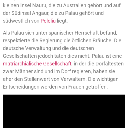
kleinen Insel Nauru, die zu Australien gehört und auf
der Südinsel Angaur, die zu Palau gehört und
südwestlich von
Peleliu
liegt.
Als Palau sich unter spanischer Herrschaft befand,
respektierte die Regierung die örtlichen Bräuche. Die
deutsche Verwaltung und die deutschen
Gesellschaften jedoch taten dies nicht. Palau ist eine
matriarchialische Gesellschaft
, in der die Dorfältesten
zwar Männer sind und im Dorf regieren, haben sie
eher den Stellenwert von Verwaltern. Die wichtigen
Entscheidungen werden von Frauen getroffen.