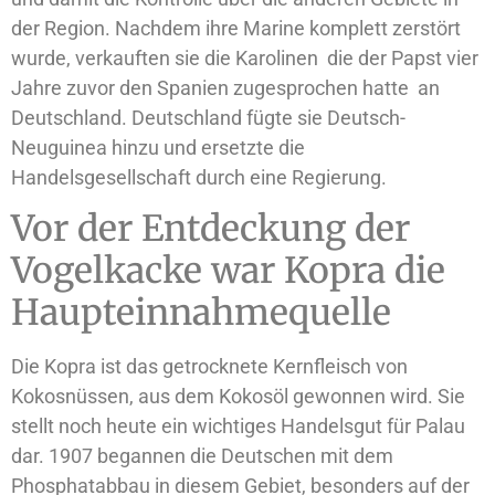
der Region. Nachdem ihre Marine komplett zerstört
wurde, verkauften sie die Karolinen ­ die der Papst vier
Jahre zuvor den Spanien zugesprochen hatte ­ an
Deutschland. Deutschland fügte sie Deutsch-
Neuguinea hinzu und ersetzte die
Handelsgesellschaft durch eine Regierung.
Vor der Entdeckung der
Vogelkacke war Kopra die
Haupteinnahmequelle
Die Kopra ist das getrocknete Kernfleisch von
Kokosnüssen, aus dem Kokosöl gewonnen wird. Sie
stellt noch heute ein wichtiges Handelsgut für Palau
dar. 1907 begannen die Deutschen mit dem
Phosphatabbau in diesem Gebiet, besonders auf der