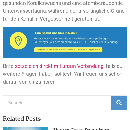
gesunden Korallenwuchs und eine atemberaubende
Unterwasserfauna, während der ursprüngliche Grund
für den Kanal in Vergessenheit geraten ist.
Bitte
setze dich direkt mit uns in Verbindung
, falls du
weitere Fragen haben solltest. Wir freuen uns schon
darauf von dir zu hören
Related Posts