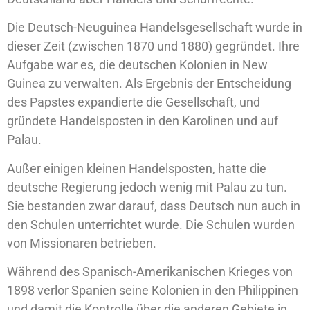
Die Deutsch-Neuguinea Handelsgesellschaft wurde in
dieser Zeit (zwischen 1870 und 1880) gegründet. Ihre
Aufgabe war es, die deutschen Kolonien in New
Guinea zu verwalten. Als Ergebnis der Entscheidung
des Papstes expandierte die Gesellschaft, und
gründete Handelsposten in den Karolinen und auf
Palau.
Außer einigen kleinen Handelsposten, hatte die
deutsche Regierung jedoch wenig mit Palau zu tun.
Sie bestanden zwar darauf, dass Deutsch nun auch in
den Schulen unterrichtet wurde. Die Schulen wurden
von Missionaren betrieben.
Während des Spanisch-Amerikanischen Krieges von
1898 verlor Spanien seine Kolonien in den Philippinen
und damit die Kontrolle über die anderen Gebiete in