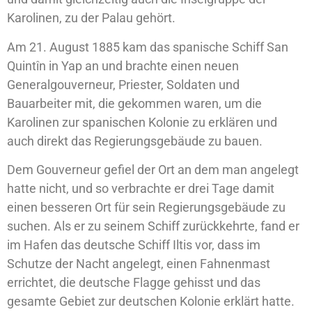
Karolinen, zu der Palau gehört.
Am 21. August 1885 kam das spanische Schiff San
Quintîn in Yap an und brachte einen neuen
Generalgouverneur, Priester, Soldaten und
Bauarbeiter mit, die gekommen waren, um die
Karolinen zur spanischen Kolonie zu erklären und
auch direkt das Regierungsgebäude zu bauen.
Dem Gouverneur gefiel der Ort an dem man angelegt
hatte nicht, und so verbrachte er drei Tage damit
einen besseren Ort für sein Regierungsgebäude zu
suchen. Als er zu seinem Schiff zurückkehrte, fand er
im Hafen das deutsche Schiff Iltis vor, dass im
Schutze der Nacht angelegt, einen Fahnenmast
errichtet, die deutsche Flagge gehisst und das
gesamte Gebiet zur deutschen Kolonie erklärt hatte.