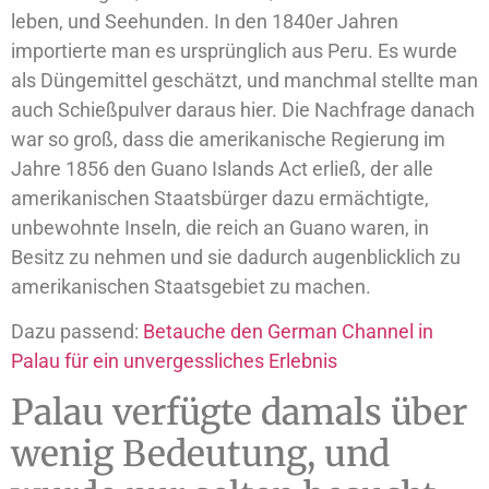
leben, und Seehunden. In den 1840er Jahren
importierte man es ursprünglich aus Peru. Es wurde
als Düngemittel geschätzt, und manchmal stellte man
auch Schießpulver daraus hier. Die Nachfrage danach
war so groß, dass die amerikanische Regierung im
Jahre 1856 den
Guano Islands Act
erließ, der alle
amerikanischen Staatsbürger dazu ermächtigte,
unbewohnte Inseln, die reich an Guano waren, in
Besitz zu nehmen und sie dadurch augenblicklich zu
amerikanischen Staatsgebiet zu machen.
Dazu passend:
Betauche den German Channel in
Palau für ein unvergessliches Erlebnis
Palau verfügte damals über
wenig Bedeutung, und