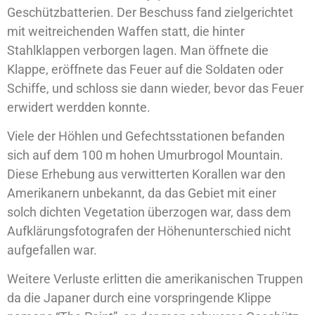
Geschützbatterien. Der Beschuss fand zielgerichtet
mit weitreichenden Waffen statt, die hinter
Stahlklappen verborgen lagen. Man öffnete die
Klappe, eröffnete das Feuer auf die Soldaten oder
Schiffe, und schloss sie dann wieder, bevor das Feuer
erwidert werdden konnte.
Viele der Höhlen und Gefechtsstationen befanden
sich auf dem 100 m hohen Umurbrogol Mountain.
Diese Erhebung aus verwitterten Korallen war den
Amerikanern unbekannt, da das Gebiet mit einer
solch dichten Vegetation überzogen war, dass dem
Aufklärungsfotografen der Höhenunterschied nicht
aufgefallen war.
Weitere Verluste erlitten die amerikanischen Truppen
da die Japaner durch eine vorspringende Klippe