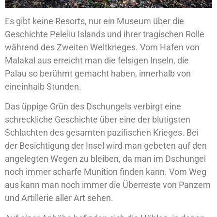
Es gibt keine Resorts, nur ein Museum über die
Geschichte Peleliu Islands und ihrer tragischen Rolle
während des Zweiten Weltkrieges. Vom Hafen von
Malakal aus erreicht man die felsigen Inseln, die
Palau so berühmt gemacht haben, innerhalb von
eineinhalb Stunden.
Das üppige Grün des Dschungels verbirgt eine
schreckliche Geschichte über eine der blutigsten
Schlachten des gesamten pazifischen Krieges. Bei
der Besichtigung der Insel wird man gebeten auf den
angelegten Wegen zu bleiben, da man im Dschungel
noch immer scharfe Munition finden kann. Vom Weg
aus kann man noch immer die Überreste von Panzern
und Artillerie aller Art sehen.