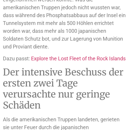
amerikanischen Truppen jedoch nicht wussten war,
dass während des Phosphatsabbaus auf der Insel ein
Tunnelsystem mit mehr als 500 Höhlen errichtet
worden war, dass mehr als 1000 japanischen
Soldaten Schutz bot, und zur Lagerung von Munition
und Proviant diente.
Dazu passt:
Explore the Lost Fleet of the Rock Islands
Der intensive Beschuss der
ersten zwei Tage
verursachte nur geringe
Schäden
Als die amerikanischen Truppen landeten, gerieten
sie unter Feuer durch die japanischen