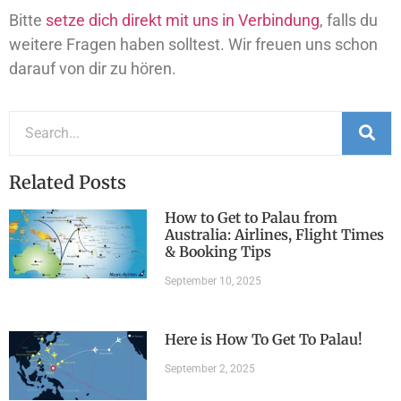
Bitte
setze dich direkt mit uns in Verbindung
, falls du
weitere Fragen haben solltest. Wir freuen uns schon
darauf von dir zu hören.
Related Posts
How to Get to Palau from
Australia: Airlines, Flight Times
& Booking Tips
September 10, 2025
Here is How To Get To Palau!
September 2, 2025