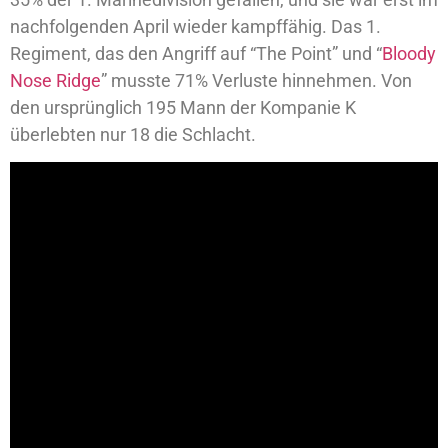
nachfolgenden April wieder kampffähig. Das 1.
Regiment, das den Angriff auf “The Point” und “
Bloody
Nose Ridge
” musste 71% Verluste hinnehmen. Von
den ursprünglich 195 Mann der Kompanie K
überlebten nur 18 die Schlacht.