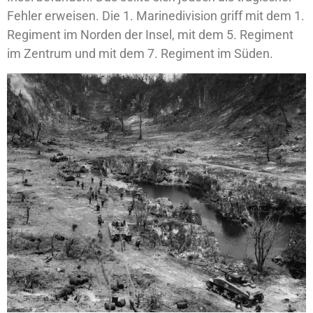
Fehler erweisen. Die 1. Marinedivision griff mit dem 1.
Regiment im Norden der Insel, mit dem 5. Regiment
im Zentrum und mit dem 7. Regiment im Süden.