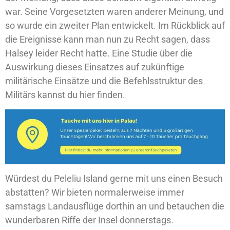
war. Seine Vorgesetzten waren anderer Meinung, und
so wurde ein zweiter Plan entwickelt. Im Rückblick auf
die Ereignisse kann man nun zu Recht sagen, dass
Halsey leider Recht hatte. Eine Studie über die
Auswirkung dieses Einsatzes auf zukünftige
militärische Einsätze und die Befehlsstruktur des
Militärs kannst du hier finden.
Würdest du Peleliu Island gerne mit uns einen Besuch
abstatten? Wir bieten normalerweise immer
samstags Landausflüge dorthin an und betauchen die
wunderbaren Riffe der Insel donnerstags.